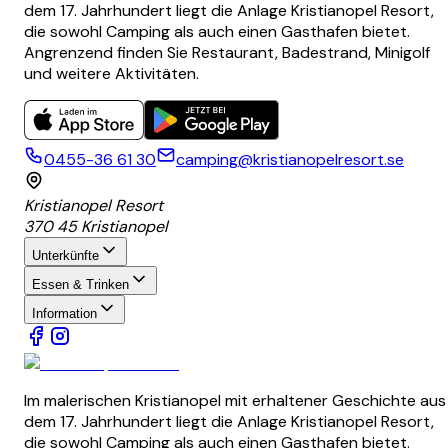
dem 17. Jahrhundert liegt die Anlage Kristianopel Resort,
die sowohl Camping als auch einen Gasthafen bietet.
Angrenzend finden Sie Restaurant, Badestrand, Minigolf
und weitere Aktivitäten.
0455-36 61 30
camping@kristianopelresort.se
Kristianopel Resort
370 45 Kristianopel
Unterkünfte
Essen & Trinken
Information
Im malerischen Kristianopel mit erhaltener Geschichte aus
dem 17. Jahrhundert liegt die Anlage Kristianopel Resort,
die sowohl Camping als auch einen Gasthafen bietet.