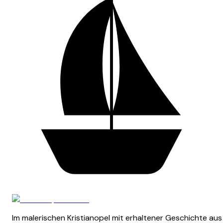
Im malerischen Kristianopel mit erhaltener Geschichte aus