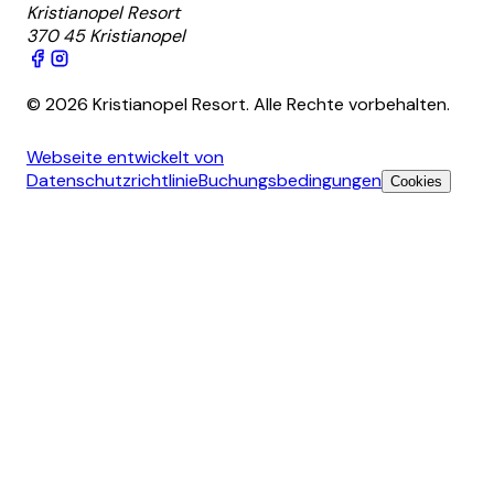
Kristianopel Resort
370 45 Kristianopel
© 2026 Kristianopel Resort. Alle Rechte vorbehalten.
Webseite entwickelt von
Datenschutzrichtlinie
Buchungsbedingungen
Cookies