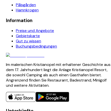
Pålsgården
Hamnkrogen
Information
Preise und Angebote
Gebietskarte
Gut zu wissen
Buchungsbedingungen
Im malerischen Kristianopel mit erhaltener Geschichte aus
dem 17. Jahrhundert liegt die Anlage Kristianopel Resort,
die sowohl Camping als auch einen Gasthafen bietet.
Angrenzend finden Sie Restaurant, Badestrand, Minigolf
und weitere Aktivitäten.
Unterkünfte